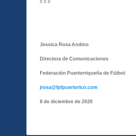
# # #
Jessica Rosa Andino
Directora de Comunicaciones
Federación Puertorriqueña de Fútbol
jrosa@fpfpuertorico.com
8 de diciembre de 2020