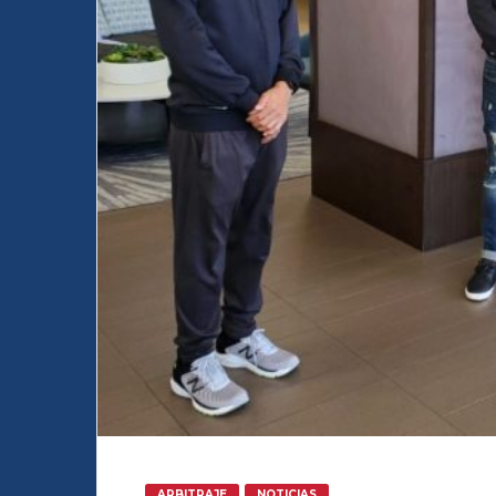
ARBITRAJE
NOTICIAS