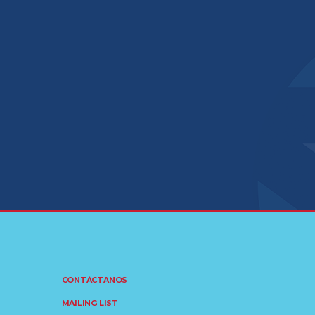
CONTÁCTANOS
MAILING LIST