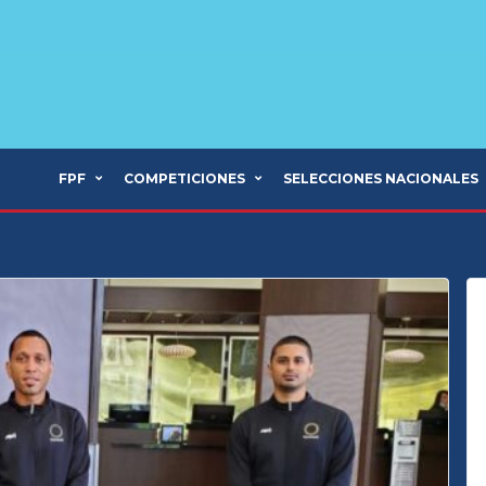
FPF
COMPETICIONES
SELECCIONES NACIONALES