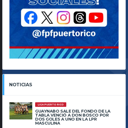
NOTICIAS
LIGA PUERTO RICO
GUAYNABO SALE DEL FONDO DE LA
TABLA VENCIÓ A DON BOSCO POR
DOS GOLES A UNO EN LA LPR
MASCULINA