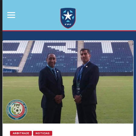
ARBITRAJE
NOTICIAS