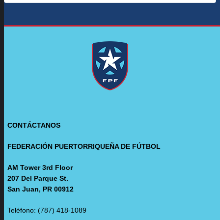
CONTÁCTANOS
FEDERACIÓN PUERTORRIQUEÑA DE FÚTBOL
AM Tower 3rd Floor
207 Del Parque St.
San Juan, PR 00912
Teléfono: (787) 418-1089