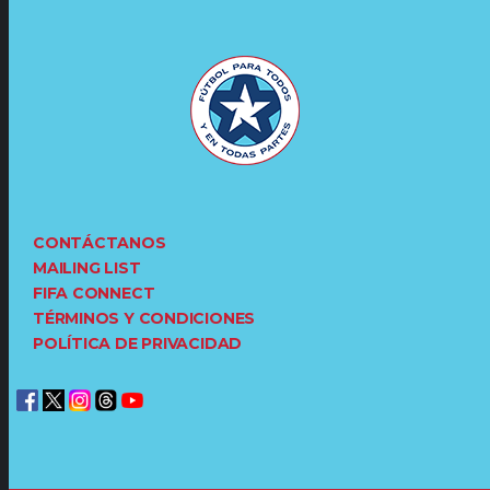
CONTÁCTANOS
MAILING LIST
FIFA CONNECT
TÉRMINOS Y CONDICIONES
POLÍTICA DE PRIVACIDAD