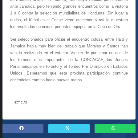
ante Jamaica, pero teniendo grandes encuentros como la victoria
1 a 0 contra la selección mundialista de Honduras. Sin lugar a
dudas, el fútbol en el Caribe viene creciendo y así lo muestran
los resultados obtenidos por estos equipos en la Copa de Oro.
Ser seleccionados para oficiar el encuentro colosal entre Haití y
Jamaica habla muy bien del trabajo que Morales y Santos han
venido realizando en el exterior. Vienen de participar en dos de
los torneos más importantes de la CONCACAF, los Juegos
Panamericanos en Toronto y el Torneo Pre Olímpico en Estados
Unidos. Esperamos que esta próxima participación continúe
abriéndoles camino hacia nuevas metas.
NOTICIAS