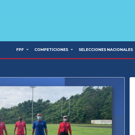
FPF
COMPETICIONES
SELECCIONES NACIONALES