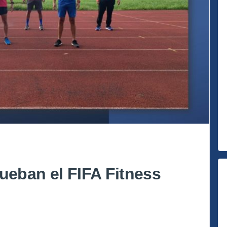
rueban el FIFA Fitness