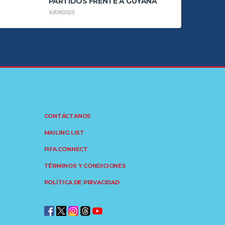
PARTIDOS FRENTE A GUYANA
10/09/2023
CONTÁCTANOS
MAILING LIST
FIFA CONNECT
TÉRMINOS Y CONDICIONES
POLÍTICA DE PRIVACIDAD