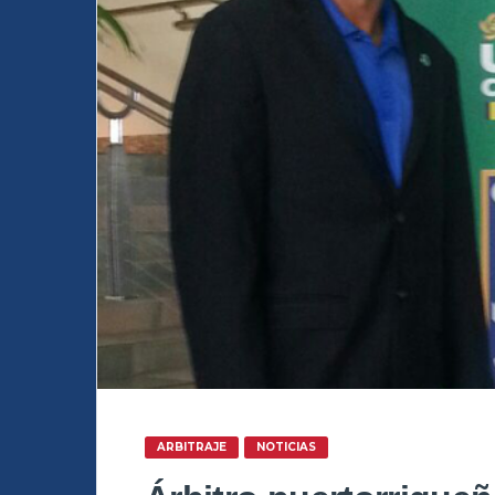
ARBITRAJE
NOTICIAS