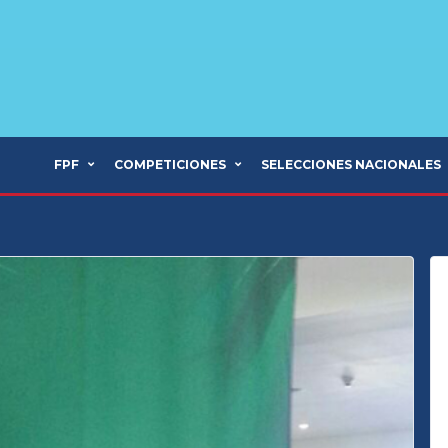
FPF
COMPETICIONES
SELECCIONES NACIONALES