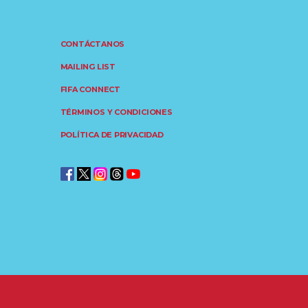
CONTÁCTANOS
MAILING LIST
FIFA CONNECT
TÉRMINOS Y CONDICIONES
POLÍTICA DE PRIVACIDAD