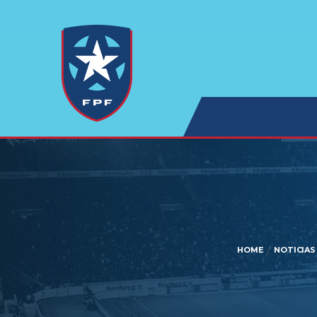
HOME
NOTICIAS