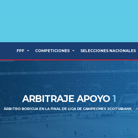
FPF
COMPETICIONES
SELECCIONES NACIONALES
ARBITRAJE APOYO
1
ÁRBITRO BORICUA EN LA FINAL DE LIGA DE CAMPEONES SCOTIABANK