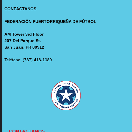
CONTÁCTANOS
FEDERACIÓN PUERTORRIQUEÑA DE FÚTBOL
AM Tower 3rd Floor
207 Del Parque St.
San Juan, PR 00912
Teléfono: (787) 418-1089
CONTÁCTANOS