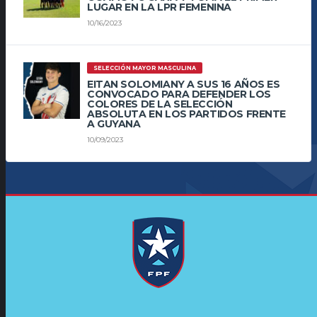
LUGAR EN LA LPR FEMENINA
10/16/2023
SELECCIÓN MAYOR MASCULINA
EITAN SOLOMIANY A SUS 16 AÑOS ES
CONVOCADO PARA DEFENDER LOS
COLORES DE LA SELECCIÓN
ABSOLUTA EN LOS PARTIDOS FRENTE
A GUYANA
10/09/2023