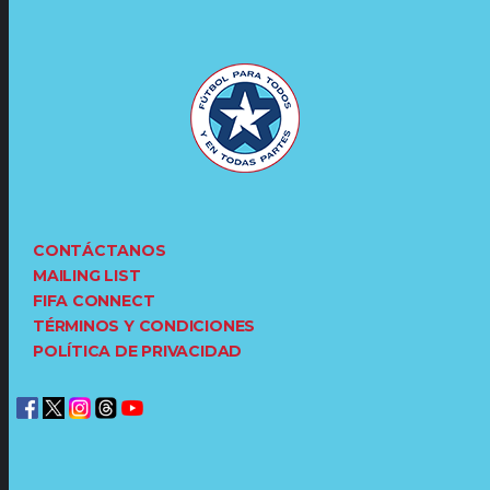
CONTÁCTANOS
MAILING LIST
FIFA CONNECT
TÉRMINOS Y CONDICIONES
POLÍTICA DE PRIVACIDAD