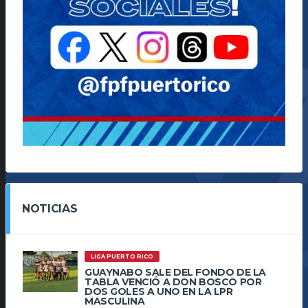
NOTICIAS
LIGA PUERTO RICO
GUAYNABO SALE DEL FONDO DE LA
TABLA VENCIÓ A DON BOSCO POR
DOS GOLES A UNO EN LA LPR
MASCULINA