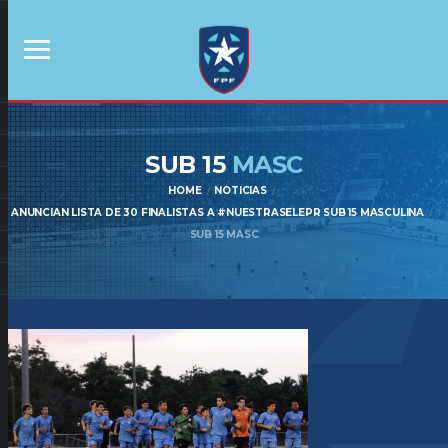
SUB 15
MASC
HOME
NOTICIAS
ANUNCIAN LISTA DE 30 FINALISTAS A #NUESTRASELEPR SUB 15 MASCULINA
SUB 15 MASC