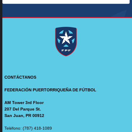
CONTÁCTANOS
FEDERACIÓN PUERTORRIQUEÑA DE FÚTBOL
AM Tower 3rd Floor
207 Del Parque St.
San Juan, PR 00912
Teléfono: (787) 418-1089