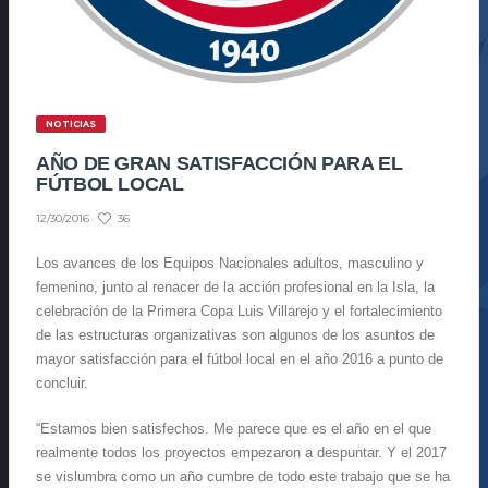
NOTICIAS
AÑO DE GRAN SATISFACCIÓN PARA EL
FÚTBOL LOCAL
36
12/30/2016
Los avances de los Equipos Nacionales adultos, masculino y
femenino, junto al renacer de la acción profesional en la Isla, la
celebración de la Primera Copa Luis Villarejo y el fortalecimiento
de las estructuras organizativas son algunos de los asuntos de
mayor satisfacción para el fútbol local en el año 2016 a punto de
concluir.
“Estamos bien satisfechos. Me parece que es el año en el que
realmente todos los proyectos empezaron a despuntar. Y el 2017
se vislumbra como un año cumbre de todo este trabajo que se ha