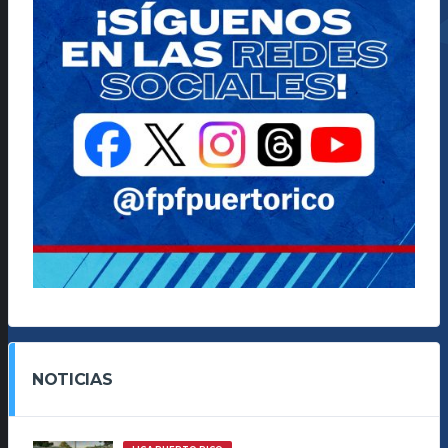
NOTICIAS