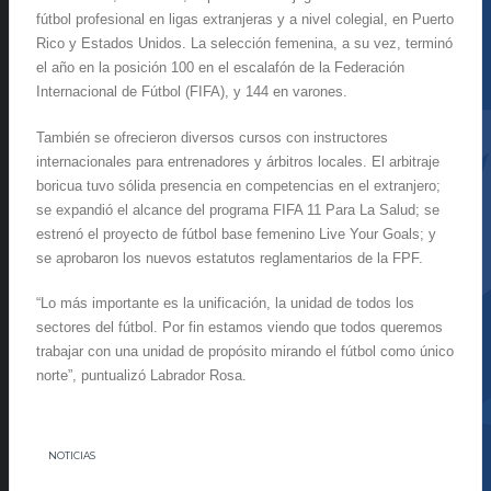
fútbol profesional en ligas extranjeras y a nivel colegial, en Puerto
Rico y Estados Unidos. La selección femenina, a su vez, terminó
el año en la posición 100 en el escalafón de la Federación
Internacional de Fútbol (FIFA), y 144 en varones.
También se ofrecieron diversos cursos con instructores
internacionales para entrenadores y árbitros locales. El arbitraje
boricua tuvo sólida presencia en competencias en el extranjero;
se expandió el alcance del programa FIFA 11 Para La Salud; se
estrenó el proyecto de fútbol base femenino Live Your Goals; y
se aprobaron los nuevos estatutos reglamentarios de la FPF.
“Lo más importante es la unificación, la unidad de todos los
sectores del fútbol. Por fin estamos viendo que todos queremos
trabajar con una unidad de propósito mirando el fútbol como único
norte”, puntualizó Labrador Rosa.
NOTICIAS