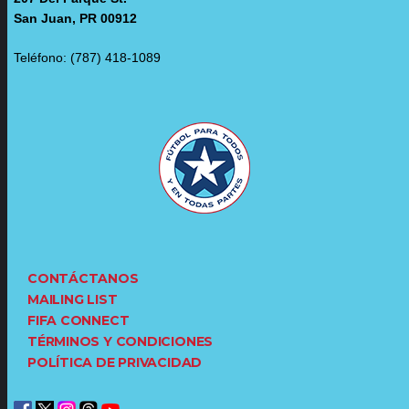
San Juan, PR 00912
Teléfono: (787) 418-1089
CONTÁCTANOS
MAILING LIST
FIFA CONNECT
TÉRMINOS Y CONDICIONES
POLÍTICA DE PRIVACIDAD