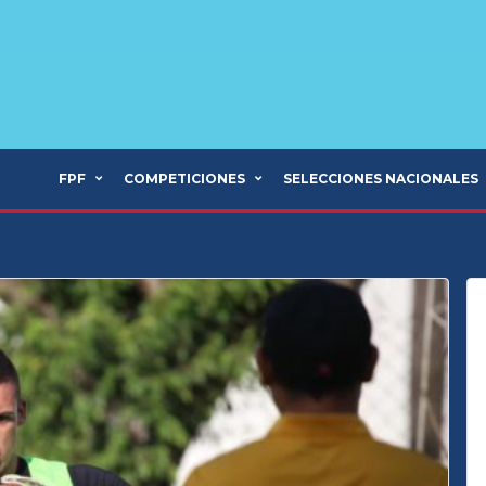
FPF
COMPETICIONES
SELECCIONES NACIONALES