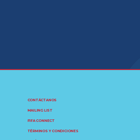
CONTÁCTANOS
MAILING LIST
FIFA CONNECT
TÉRMINOS Y CONDICIONES