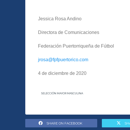
Jessica Rosa Andino
Directora de Comunicaciones
Federación Puertorriqueña de Fútbol
jrosa@fpfpuertorico.com
4 de diciembre de 2020
SELECCIÓN MAYOR MASCULINA
SHARE ON FACEBOOK
SH