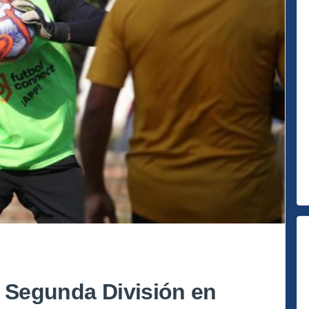
á Segunda División en