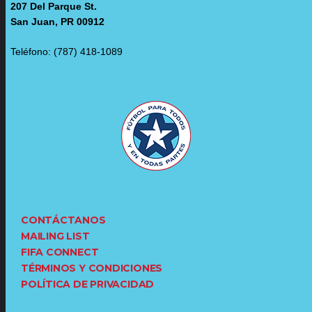
207 Del Parque St.
San Juan, PR 00912
Teléfono: (787) 418-1089
CONTÁCTANOS
MAILING LIST
FIFA CONNECT
TÉRMINOS Y CONDICIONES
POLÍTICA DE PRIVACIDAD