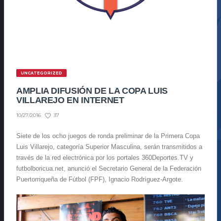
UNCATEGORIZED
AMPLIA DIFUSIÓN DE LA COPA LUIS
VILLAREJO EN INTERNET
37
10/27/2016
Siete de los ocho juegos de ronda preliminar de la Primera Copa
Luis Villarejo, categoría Superior Masculina, serán transmitidos a
través de la red electrónica por los portales 360Deportes.TV y
futbolboricua.net, anunció el Secretario General de la Federación
Puertorriqueña de Fútbol (FPF), Ignacio Rodríguez-Argote.