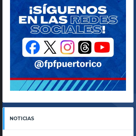
NOTICIAS