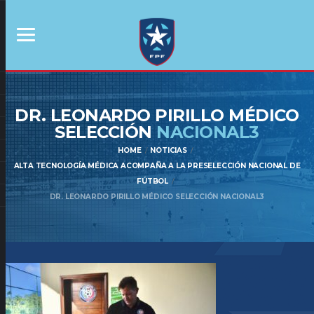
DR. LEONARDO PIRILLO MÉDICO
SELECCIÓN
NACIONAL3
HOME
NOTICIAS
ALTA TECNOLOGÍA MÉDICA ACOMPAÑA A LA PRESELECCIÓN NACIONAL DE
FÚTBOL
DR. LEONARDO PIRILLO MÉDICO SELECCIÓN NACIONAL3