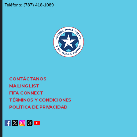
Teléfono: (787) 418-1089
CONTÁCTANOS
MAILING LIST
FIFA CONNECT
TÉRMINOS Y CONDICIONES
POLÍTICA DE PRIVACIDAD