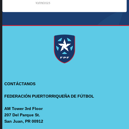
10/09/2023
CONTÁCTANOS
FEDERACIÓN PUERTORRIQUEÑA DE FÚTBOL
AM Tower 3rd Floor
207 Del Parque St.
San Juan, PR 00912