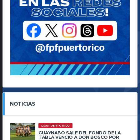
NOTICIAS
LIGA PUERTO RICO
GUAYNABO SALE DEL FONDO DE LA
TABLA VENCIÓ A DON BOSCO POR