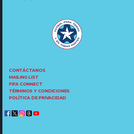
CONTÁCTANOS
MAILING LIST
FIFA CONNECT
TÉRMINOS Y CONDICIONES
POLÍTICA DE PRIVACIDAD