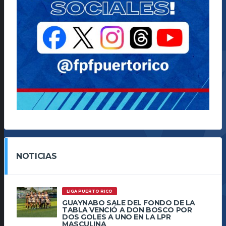
NOTICIAS
LIGA PUERTO RICO
GUAYNABO SALE DEL FONDO DE LA
TABLA VENCIÓ A DON BOSCO POR
DOS GOLES A UNO EN LA LPR
MASCULINA