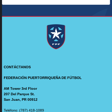
CONTÁCTANOS
FEDERACIÓN PUERTORRIQUEÑA DE FÚTBOL
AM Tower 3rd Floor
207 Del Parque St.
San Juan, PR 00912
Teléfono: (787) 418-1089