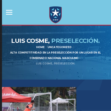
LUIS COSME,
PRESELECCIÓN.
HOME
UNCATEGORIZED
ALTA COMPETITIVIDAD EN LA PRESELECCIÓN POR UN LUGAR EN EL
COMBINADO NACIONAL MASCULINO
LUIS COSME, PRESELECCIÓN.