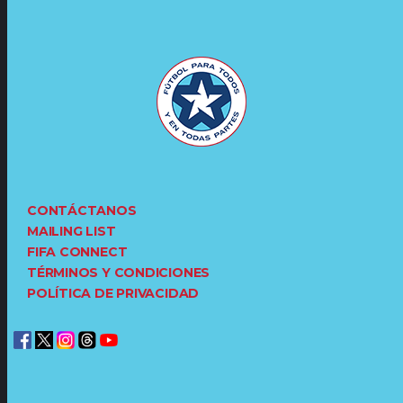
CONTÁCTANOS
MAILING LIST
FIFA CONNECT
TÉRMINOS Y CONDICIONES
POLÍTICA DE PRIVACIDAD