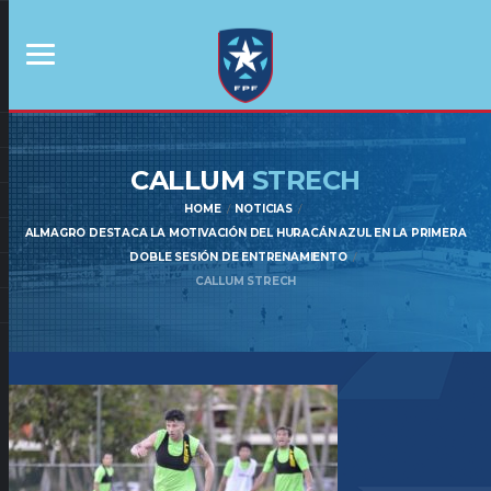
CALLUM
STRECH
HOME
NOTICIAS
ALMAGRO DESTACA LA MOTIVACIÓN DEL HURACÁN AZUL EN LA PRIMERA
DOBLE SESIÓN DE ENTRENAMIENTO
CALLUM STRECH