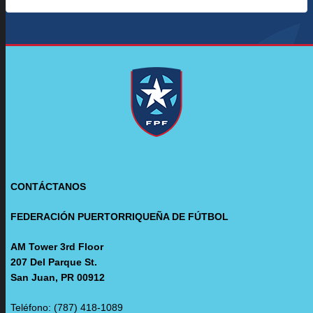
CONTÁCTANOS
FEDERACIÓN PUERTORRIQUEÑA DE FÚTBOL
AM Tower 3rd Floor
207 Del Parque St.
San Juan, PR 00912
Teléfono: (787) 418-1089