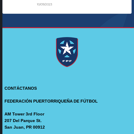
10/09/2023
CONTÁCTANOS
FEDERACIÓN PUERTORRIQUEÑA DE FÚTBOL
AM Tower 3rd Floor
207 Del Parque St.
San Juan, PR 00912