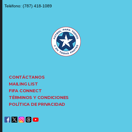
Teléfono: (787) 418-1089
CONTÁCTANOS
MAILING LIST
FIFA CONNECT
TÉRMINOS Y CONDICIONES
POLÍTICA DE PRIVACIDAD