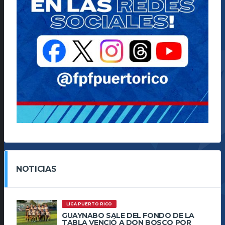
NOTICIAS
LIGA PUERTO RICO
GUAYNABO SALE DEL FONDO DE LA
TABLA VENCIÓ A DON BOSCO POR