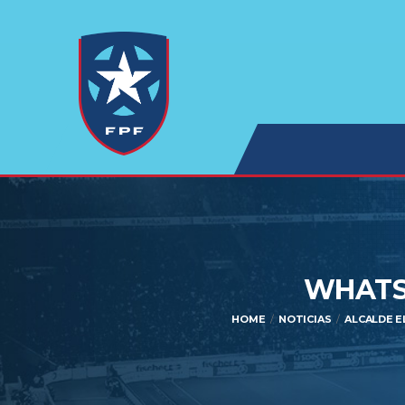
WHATSA
HOME
NOTICIAS
ALCALDE E