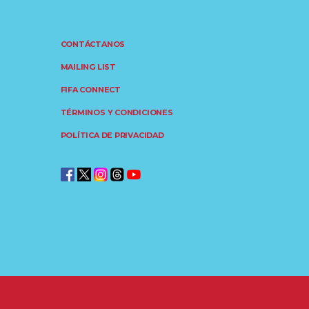
CONTÁCTANOS
MAILING LIST
FIFA CONNECT
TÉRMINOS Y CONDICIONES
POLÍTICA DE PRIVACIDAD