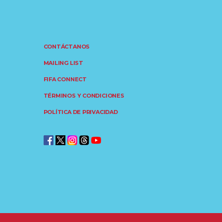
CONTÁCTANOS
MAILING LIST
FIFA CONNECT
TÉRMINOS Y CONDICIONES
POLÍTICA DE PRIVACIDAD