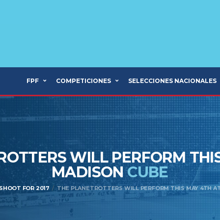
FPF
COMPETICIONES
SELECCIONES NACIONALES
ROTTERS WILL PERFORM THIS
MADISON
CUBE
HOOT FOR 2017
THE PLANETROTTERS WILL PERFORM THIS MAY 4TH A