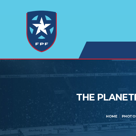
THE PLANET
HOME
PHOTOS