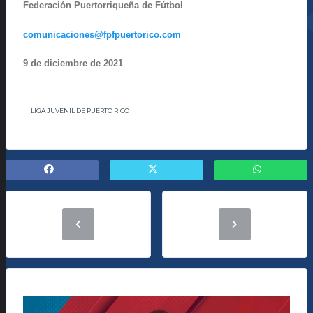
Federación Puertorriqueña de Fútbol
comunicaciones@fpfpuertorico.com
9 de diciembre de 2021
LIGA JUVENIL DE PUERTO RICO