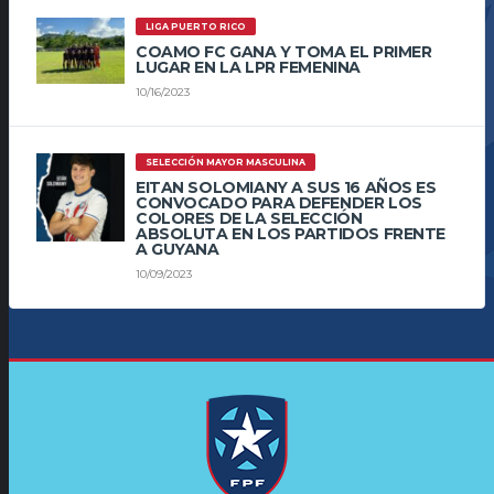
LIGA PUERTO RICO
COAMO FC GANA Y TOMA EL PRIMER
LUGAR EN LA LPR FEMENINA
10/16/2023
SELECCIÓN MAYOR MASCULINA
EITAN SOLOMIANY A SUS 16 AÑOS ES
CONVOCADO PARA DEFENDER LOS
COLORES DE LA SELECCIÓN
ABSOLUTA EN LOS PARTIDOS FRENTE
A GUYANA
10/09/2023