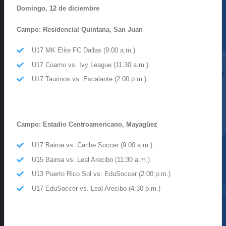
Domingo, 12 de diciembre
Campo: Residencial Quintana, San Juan
U17 MK Elite FC Dallas (9:00 a.m.)
U17 Coamo vs. Ivy League (11:30 a.m.)
U17 Taurinos vs. Escalante (2:00 p.m.)
Campo: Estadio Centroamericano, Mayagüez
U17 Bairoa vs. Caribe Soccer (9:00 a.m.)
U15 Bairoa vs. Leal Arecibo (11:30 a.m.)
U13 Puerto Rico Sol vs. EduSoccer (2:00 p.m.)
U17 EduSoccer vs. Leal Arecibo (4:30 p.m.)