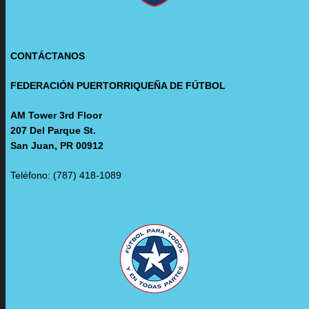
CONTÁCTANOS
FEDERACIÓN PUERTORRIQUEÑA DE FÚTBOL
AM Tower 3rd Floor
207 Del Parque St.
San Juan, PR 00912
Teléfono: (787) 418-1089