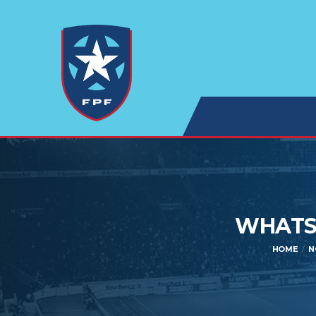
WHATSA
HOME
N