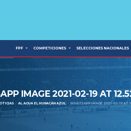
FPF
COMPETICIONES
SELECCIONES NACIONALES
PP IMAGE 2021-02-19 AT 12.5
OTICIAS
AL AGUA EL HURACÁN AZUL
WHATSAPP IMAGE 2021-02-19 AT 1