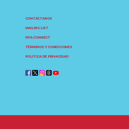
CONTÁCTANOS
MAILING LIST
FIFA CONNECT
TÉRMINOS Y CONDICIONES
POLÍTICA DE PRIVACIDAD