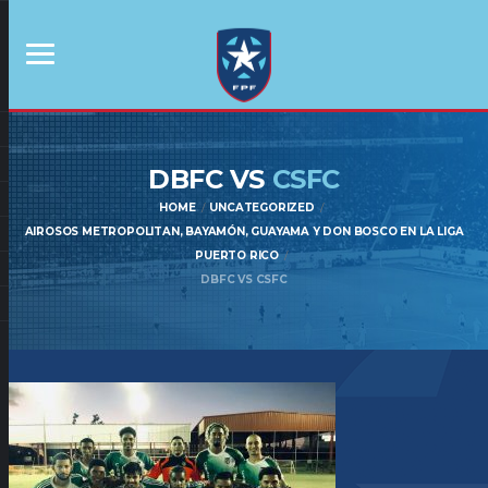
DBFC VS
CSFC
HOME
UNCATEGORIZED
AIROSOS METROPOLITAN, BAYAMÓN, GUAYAMA Y DON BOSCO EN LA LIGA
PUERTO RICO
DBFC VS CSFC