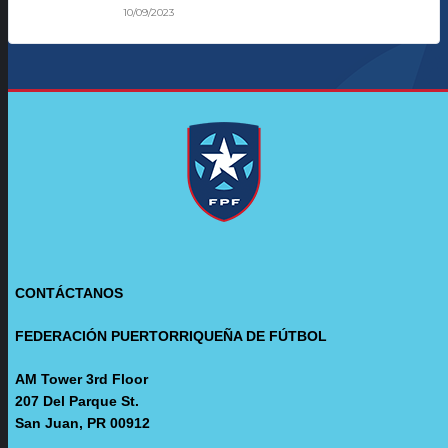
10/09/2023
CONTÁCTANOS
FEDERACIÓN PUERTORRIQUEÑA DE FÚTBOL
AM Tower 3rd Floor
207 Del Parque St.
San Juan, PR 00912