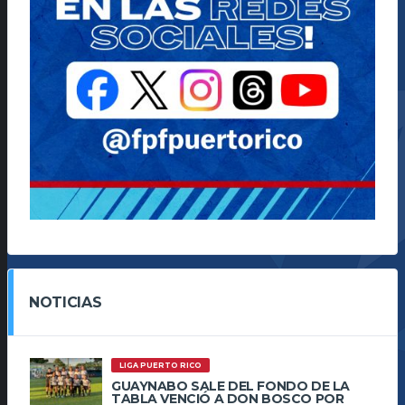
NOTICIAS
LIGA PUERTO RICO
GUAYNABO SALE DEL FONDO DE LA
TABLA VENCIÓ A DON BOSCO POR