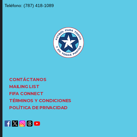
Teléfono: (787) 418-1089
CONTÁCTANOS
MAILING LIST
FIFA CONNECT
TÉRMINOS Y CONDICIONES
POLÍTICA DE PRIVACIDAD