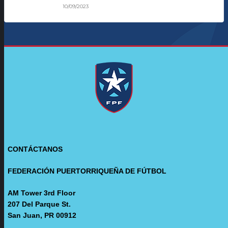
10/09/2023
CONTÁCTANOS
FEDERACIÓN PUERTORRIQUEÑA DE FÚTBOL
AM Tower 3rd Floor
207 Del Parque St.
San Juan, PR 00912