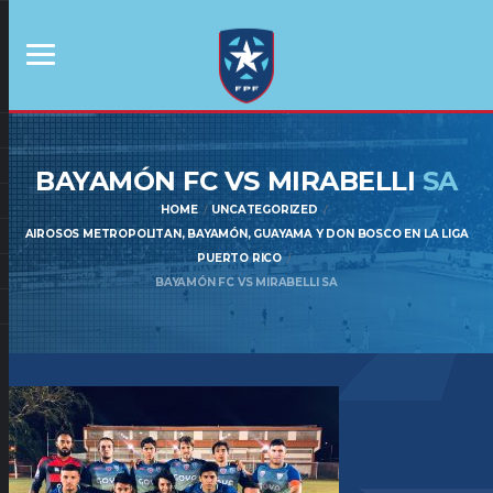
BAYAMÓN FC VS MIRABELLI
SA
HOME
UNCATEGORIZED
AIROSOS METROPOLITAN, BAYAMÓN, GUAYAMA Y DON BOSCO EN LA LIGA
PUERTO RICO
BAYAMÓN FC VS MIRABELLI SA