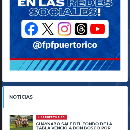
NOTICIAS
LIGA PUERTO RICO
GUAYNABO SALE DEL FONDO DE LA
TABLA VENCIÓ A DON BOSCO POR