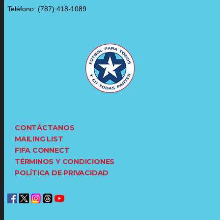
Teléfono: (787) 418-1089
CONTÁCTANOS
MAILING LIST
FIFA CONNECT
TÉRMINOS Y CONDICIONES
POLÍTICA DE PRIVACIDAD