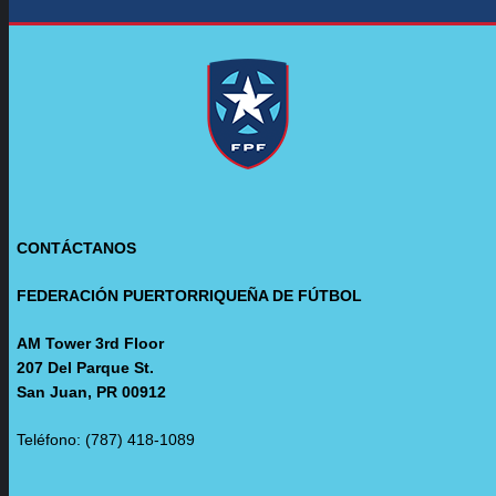
CONTÁCTANOS
FEDERACIÓN PUERTORRIQUEÑA DE FÚTBOL
AM Tower 3rd Floor
207 Del Parque St.
San Juan, PR 00912
Teléfono: (787) 418-1089