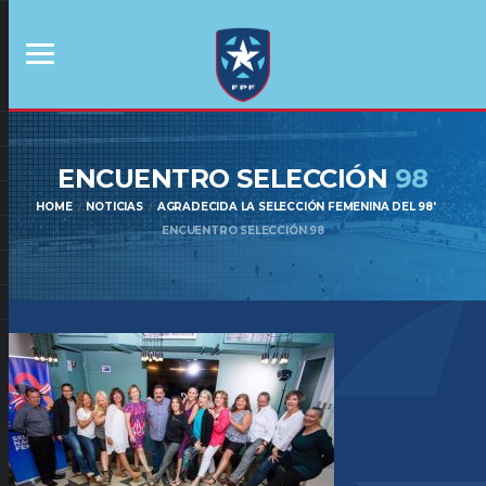
ENCUENTRO SELECCIÓN
98
HOME
NOTICIAS
AGRADECIDA LA SELECCIÓN FEMENINA DEL 98′
ENCUENTRO SELECCIÓN 98