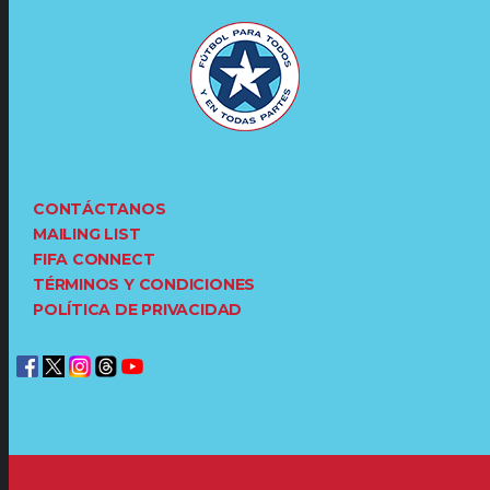
CONTÁCTANOS
MAILING LIST
FIFA CONNECT
TÉRMINOS Y CONDICIONES
POLÍTICA DE PRIVACIDAD