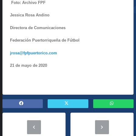
Foto: Archivo FPF
Jessica Rosa Andino
Directora de Comunicaciones
Federación Puertorriqueña de Fútbol
jrosa@fpfpuertorico.com
21 de mayo de 2020