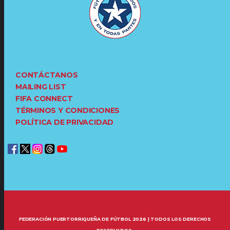
CONTÁCTANOS
MAILING LIST
FIFA CONNECT
TÉRMINOS Y CONDICIONES
POLÍTICA DE PRIVACIDAD
FEDERACIÓN PUERTORRIQUEÑA DE FÚTBOL 2026 | TODOS LOS DERECHOS