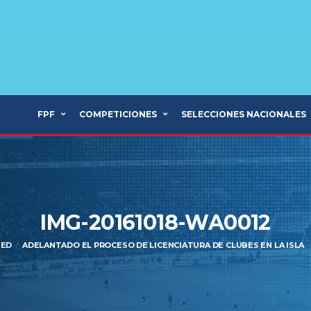
FPF
COMPETICIONES
SELECCIONES NACIONALES
IMG-20161018-WA0012
ZED
ADELANTADO EL PROCESO DE LICENCIATURA DE CLUBES EN LA ISLA