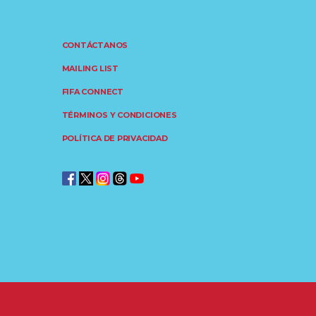
CONTÁCTANOS
MAILING LIST
FIFA CONNECT
TÉRMINOS Y CONDICIONES
POLÍTICA DE PRIVACIDAD