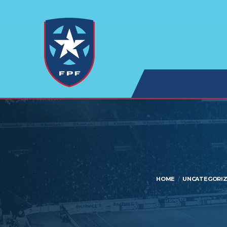
HOME
UNCATEGORI