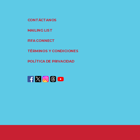
CONTÁCTANOS
MAILING LIST
FIFA CONNECT
TÉRMINOS Y CONDICIONES
POLÍTICA DE PRIVACIDAD