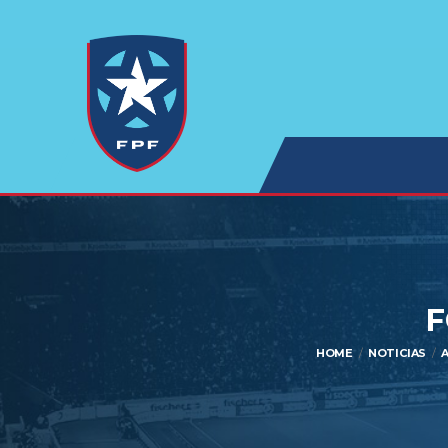
F
HOME
NOTICIAS
A