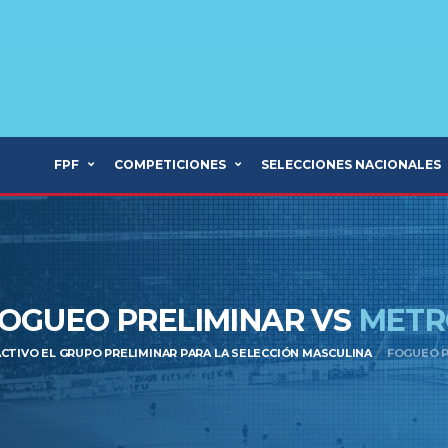
FPF
COMPETICIONES
SELECCIONES NACIONALES
OGUEO PRELIMINAR VS
METR
CTIVO EL GRUPO PRELIMINAR PARA LA SELECCIÓN MASCULINA
FOGUEO P