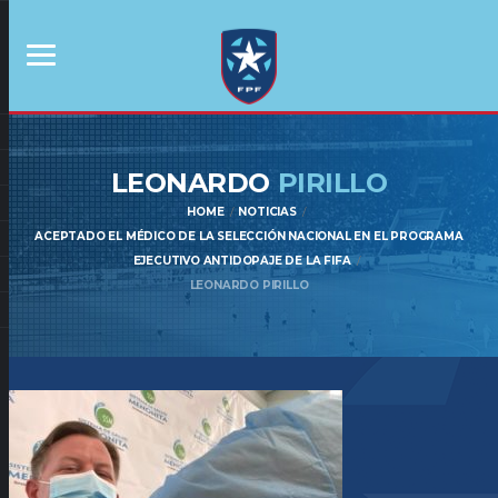
LEONARDO
PIRILLO
HOME
NOTICIAS
ACEPTADO EL MÉDICO DE LA SELECCIÓN NACIONAL EN EL PROGRAMA
EJECUTIVO ANTIDOPAJE DE LA FIFA
LEONARDO PIRILLO