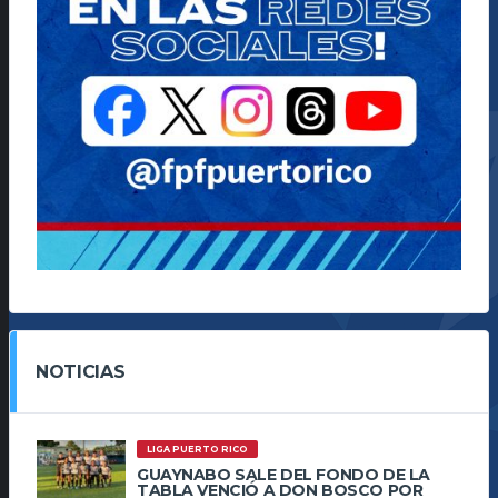
NOTICIAS
LIGA PUERTO RICO
GUAYNABO SALE DEL FONDO DE LA
TABLA VENCIÓ A DON BOSCO POR