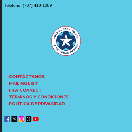
Teléfono: (787) 418-1089
CONTÁCTANOS
MAILING LIST
FIFA CONNECT
TÉRMINOS Y CONDICIONES
POLÍTICA DE PRIVACIDAD