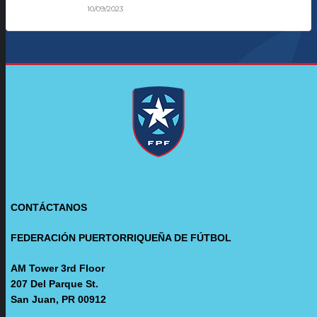
10/09/2023
CONTÁCTANOS
FEDERACIÓN PUERTORRIQUEÑA DE FÚTBOL
AM Tower 3rd Floor
207 Del Parque St.
San Juan, PR 00912