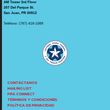
AM Tower 3rd Floor
207 Del Parque St.
San Juan, PR 00912
Teléfono: (787) 418-1089
CONTÁCTANOS
MAILING LIST
FIFA CONNECT
TÉRMINOS Y CONDICIONES
POLÍTICA DE PRIVACIDAD