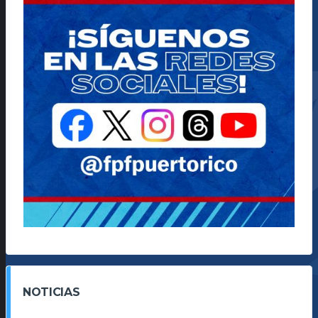
NOTICIAS