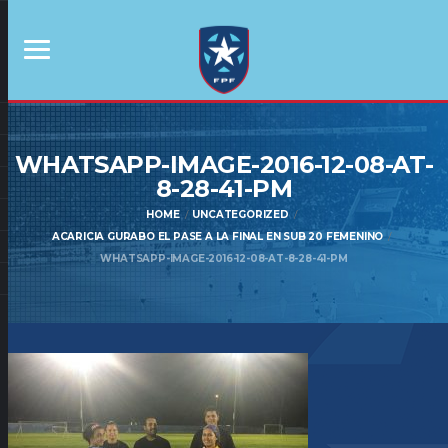
WHATSAPP-IMAGE-2016-12-08-AT-
8-28-41-PM
HOME
UNCATEGORIZED
ACARICIA GURABO EL PASE A LA FINAL EN SUB 20 FEMENINO
WHATSAPP-IMAGE-2016-12-08-AT-8-28-41-PM