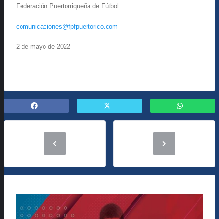
Federación Puertorriqueña de Fútbol
comunicaciones@fpfpuertorico.com
2 de mayo de 2022