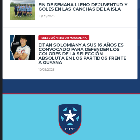
FIN DE SEMANA LLENO DE JUVENTUD Y
GOLES EN LAS CANCHAS DE LA ISLA
10/09/2023
SELECCIÓN MAYOR MASCULINA
EITAN SOLOMIANY A SUS 16 AÑOS ES
CONVOCADO PARA DEFENDER LOS
COLORES DE LA SELECCIÓN
ABSOLUTA EN LOS PARTIDOS FRENTE
A GUYANA
10/09/2023