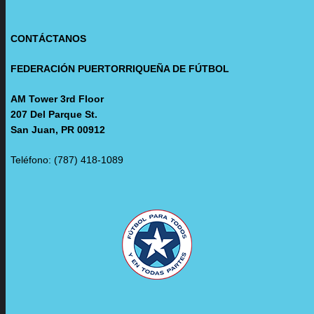
CONTÁCTANOS
FEDERACIÓN PUERTORRIQUEÑA DE FÚTBOL
AM Tower 3rd Floor
207 Del Parque St.
San Juan, PR 00912
Teléfono: (787) 418-1089