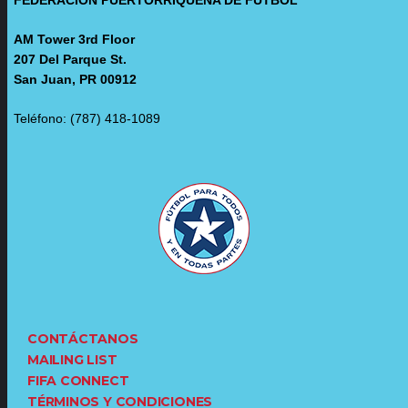
AM Tower 3rd Floor
207 Del Parque St.
San Juan, PR 00912
Teléfono: (787) 418-1089
CONTÁCTANOS
MAILING LIST
FIFA CONNECT
TÉRMINOS Y CONDICIONES