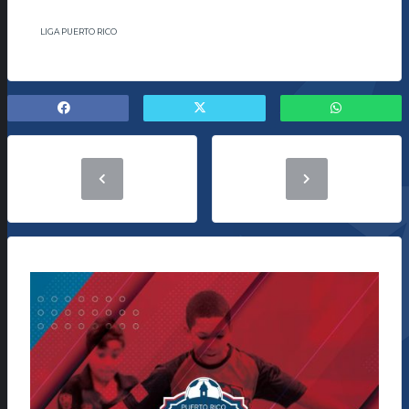
LIGA PUERTO RICO