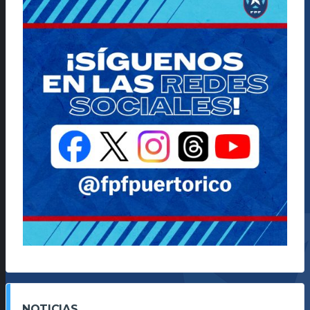
NOTICIAS