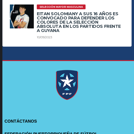
SELECCIÓN MAYOR MASCULINA
EITAN SOLOMIANY A SUS 16 AÑOS ES
CONVOCADO PARA DEFENDER LOS
COLORES DE LA SELECCIÓN
ABSOLUTA EN LOS PARTIDOS FRENTE
A GUYANA
10/09/2023
CONTÁCTANOS
FEDERACIÓN PUERTORRIQUEÑA DE FÚTBOL