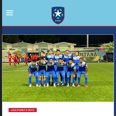
LIGA PUERTO RICO