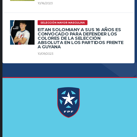
10/16/2023
SELECCIÓN MAYOR MASCULINA
EITAN SOLOMIANY A SUS 16 AÑOS ES
CONVOCADO PARA DEFENDER LOS
COLORES DE LA SELECCIÓN
ABSOLUTA EN LOS PARTIDOS FRENTE
A GUYANA
10/09/2023