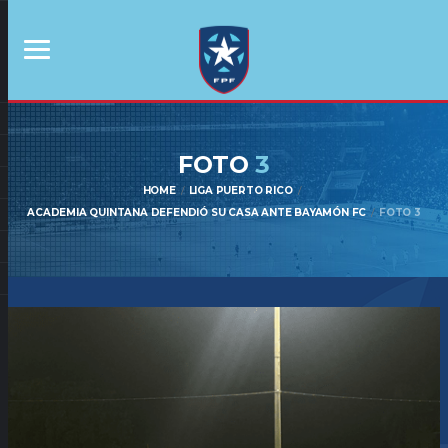
FOTO
3
HOME
LIGA PUERTO RICO
ACADEMIA QUINTANA DEFENDIÓ SU CASA ANTE BAYAMÓN FC
FOTO 3