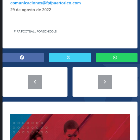
comunicaciones@fpfpuertorico.com
29 de agosto de 2022
FIFA FOOTBALL FOR SCHOOLS