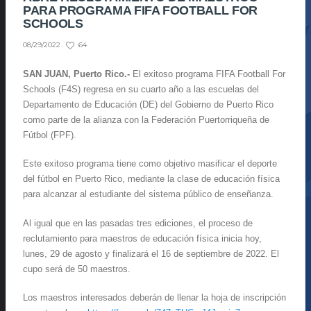
PARA PROGRAMA FIFA FOOTBALL FOR
SCHOOLS
64
08/29/2022
SAN JUAN, Puerto Rico.-
El exitoso programa FIFA Football For
Schools (F4S) regresa en su cuarto año a las escuelas del
Departamento de Educación (DE) del Gobierno de Puerto Rico
como parte de la alianza con la Federación Puertorriqueña de
Fútbol (FPF).
Este exitoso programa tiene como objetivo masificar el deporte
del fútbol en Puerto Rico, mediante la clase de educación física
para alcanzar al estudiante del sistema público de enseñanza.
Al igual que en las pasadas tres ediciones, el proceso de
reclutamiento para maestros de educación física inicia hoy,
lunes, 29 de agosto y finalizará el 16 de septiembre de 2022. El
cupo será de 50 maestros.
Los maestros interesados deberán de llenar la hoja de inscripción