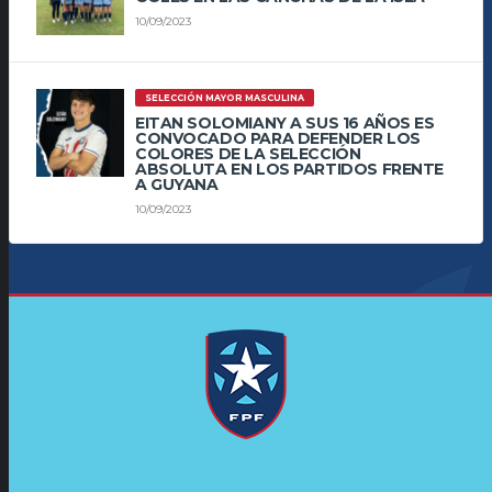
10/09/2023
SELECCIÓN MAYOR MASCULINA
EITAN SOLOMIANY A SUS 16 AÑOS ES
CONVOCADO PARA DEFENDER LOS
COLORES DE LA SELECCIÓN
ABSOLUTA EN LOS PARTIDOS FRENTE
A GUYANA
10/09/2023