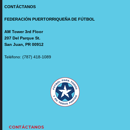
CONTÁCTANOS
FEDERACIÓN PUERTORRIQUEÑA DE FÚTBOL
AM Tower 3rd Floor
207 Del Parque St.
San Juan, PR 00912
Teléfono: (787) 418-1089
CONTÁCTANOS