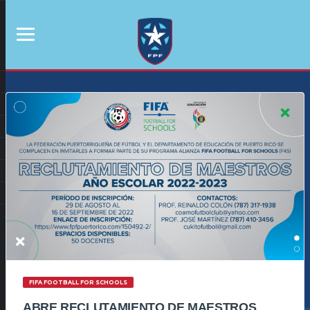
FIFA FOOTBALL FOR SCHOOLS
ABRE RECLUTAMIENTO DE MAESTROS