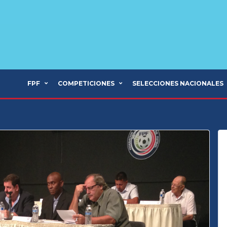
FPF
COMPETICIONES
SELECCIONES NACIONALES