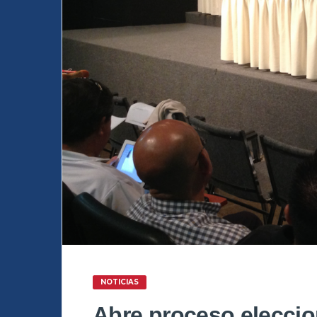
NOTICIAS
Abre proceso eleccio