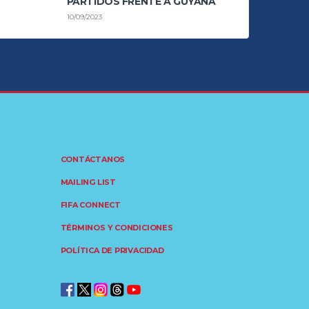
PARTIDOS FRENTE A GUYANA
10/09/2023
CONTÁCTANOS
MAILING LIST
FIFA CONNECT
TÉRMINOS Y CONDICIONES
POLÍTICA DE PRIVACIDAD