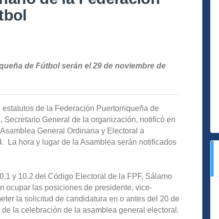
tbol
iqueña de Fútbol serán el 29 de noviembre de
 estatutos de la Federación Puertorriqueña de
 Secretario General de la organización, notificó en
a Asamblea General Ordinaria y Electoral a
 La hora y lugar de la Asamblea serán notificados
0.1 y 10.2 del Código Electoral de la FPF, Sálamo
en ocupar las posiciones de presidente, vice-
er la solicitud de candidatura en o antes del 20 de
s de la celebración de la asamblea general electoral.