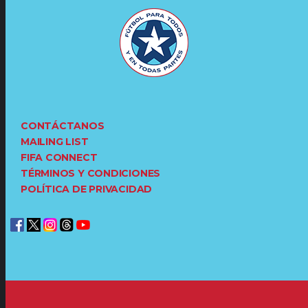
CONTÁCTANOS
MAILING LIST
FIFA CONNECT
TÉRMINOS Y CONDICIONES
POLÍTICA DE PRIVACIDAD