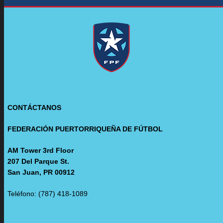
CONTÁCTANOS
FEDERACIÓN PUERTORRIQUEÑA DE FÚTBOL
AM Tower 3rd Floor
207 Del Parque St.
San Juan, PR 00912
Teléfono: (787) 418-1089