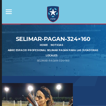
SELIMAR-PAGAN-324×160
HOME
NOTICIAS
ABRE ESPACIO PROFESIONAL SELIMAR PAGÁN PARA LAS JUGADORAS
LOCALES
SELIMAR-PAGAN-324×160