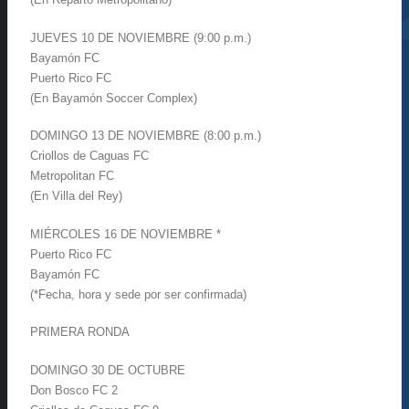
JUEVES 10 DE NOVIEMBRE (9:00 p.m.)
Bayamón FC
Puerto Rico FC
(En Bayamón Soccer Complex)
DOMINGO 13 DE NOVIEMBRE (8:00 p.m.)
Criollos de Caguas FC
Metropolitan FC
(En Villa del Rey)
MIÉRCOLES 16 DE NOVIEMBRE *
Puerto Rico FC
Bayamón FC
(*Fecha, hora y sede por ser confirmada)
PRIMERA RONDA
DOMINGO 30 DE OCTUBRE
Don Bosco FC 2