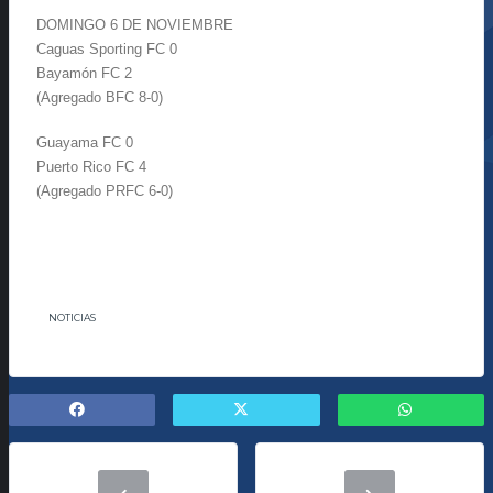
DOMINGO 6 DE NOVIEMBRE
Caguas Sporting FC 0
Bayamón FC 2
(Agregado BFC 8-0)
Guayama FC 0
Puerto Rico FC 4
(Agregado PRFC 6-0)
NOTICIAS