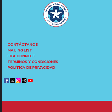
CONTÁCTANOS
MAILING LIST
FIFA CONNECT
TÉRMINOS Y CONDICIONES
POLÍTICA DE PRIVACIDAD