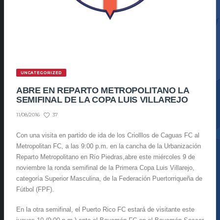
UNCATEGORIZED
ABRE EN REPARTO METROPOLITANO LA
SEMIFINAL DE LA COPA LUIS VILLAREJO
37
11/08/2016
Con una visita en partido de ida de los Criolllos de Caguas FC al
Metropolitan FC, a las 9:00 p.m. en la cancha de la Urbanización
Reparto Metropolitano en Río Piedras,abre este miércoles 9 de
noviembre la ronda semifinal de la Primera Copa Luis Villarejo,
categoría Superior Masculina, de la Federación Puertorriqueña de
Fútbol (FPF).
En la otra semifinal, el Puerto Rico FC estará de visitante este