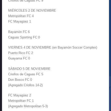
Criollos de Caguas FC 9
MIÉRCOLES 2 DE NOVIEMBRE
Metropolitan FC 4
FC Mayagüez 1
Bayamón FC 6
Caguas Sporting FC 0
VIERNES 4 DE NOVIEMBRE (en Bayamón Soccer Complex)
Puerto Rico FC 2
Guayama FC 0
SÁBADO 5 DE NOVIEMBRE
Criollos de Caguas FC 5
Don Bosco FC 0
(Agregado Criollos 14-2)
FC Mayagüez 2
Metropolitan FC 1
(Agregado Metropolitan 5-3)