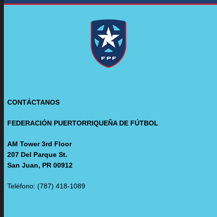
CONTÁCTANOS
FEDERACIÓN PUERTORRIQUEÑA DE FÚTBOL
AM Tower 3rd Floor
207 Del Parque St.
San Juan, PR 00912
Teléfono: (787) 418-1089