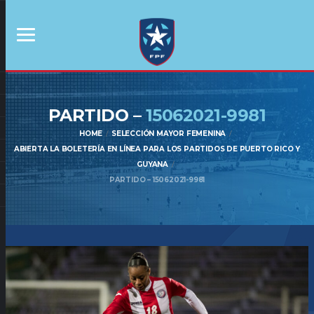
PARTIDO –
15062021-9981
HOME
SELECCIÓN MAYOR FEMENINA
ABIERTA LA BOLETERÍA EN LÍNEA PARA LOS PARTIDOS DE PUERTO RICO Y
GUYANA
PARTIDO – 15062021-9981