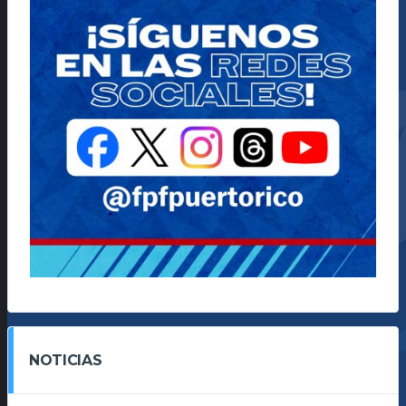
NOTICIAS