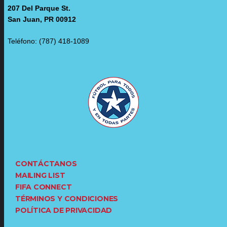
207 Del Parque St.
San Juan, PR 00912
Teléfono: (787) 418-1089
CONTÁCTANOS
MAILING LIST
FIFA CONNECT
TÉRMINOS Y CONDICIONES
POLÍTICA DE PRIVACIDAD