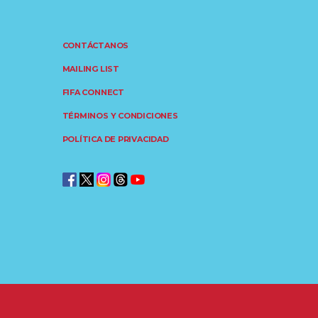
CONTÁCTANOS
MAILING LIST
FIFA CONNECT
TÉRMINOS Y CONDICIONES
POLÍTICA DE PRIVACIDAD