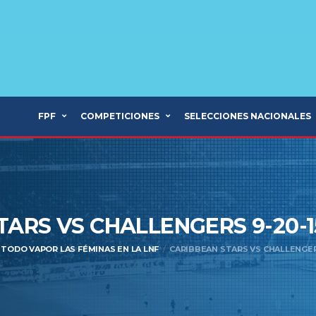
FPF
COMPETICIONES
SELECCIONES NACIONALES
TARS VS CHALLENGERS 9-20-
 TODO VAPOR LAS FÉMINAS EN LA LNF
CARIBBEAN STARS VS CHALLENGER