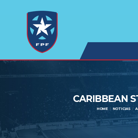
CARIBBEAN S
HOME
NOTICIAS
A