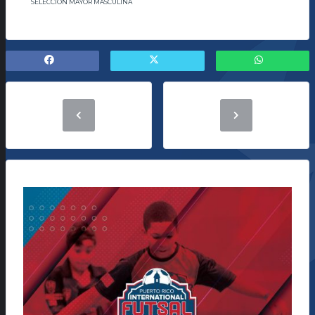
SELECCIÓN MAYOR MASCULINA