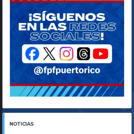
NOTICIAS