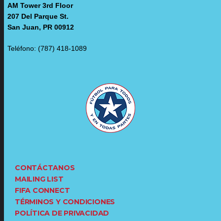
AM Tower 3rd Floor
207 Del Parque St.
San Juan, PR 00912
Teléfono: (787) 418-1089
CONTÁCTANOS
MAILING LIST
FIFA CONNECT
TÉRMINOS Y CONDICIONES
POLÍTICA DE PRIVACIDAD