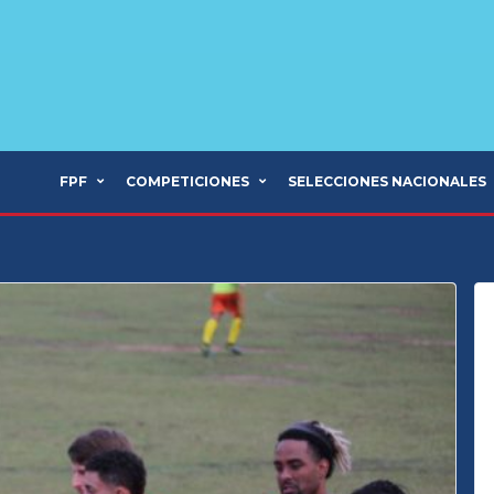
FPF
COMPETICIONES
SELECCIONES NACIONALES