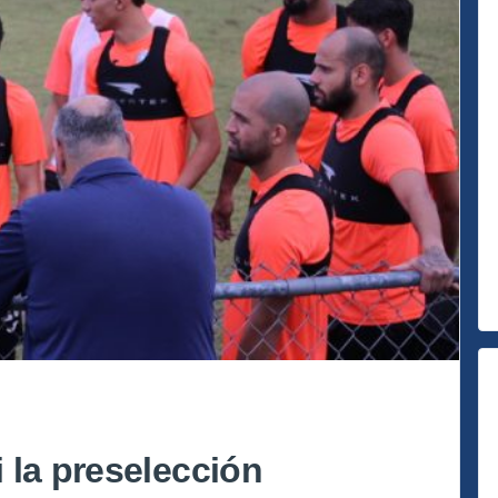
 la preselección