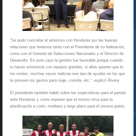
“Se pudo concretar el amistoso con Honduras por las buenas
relaciones que tenemos tanto con el Presidente de su federación,
como con el Gerente de Selecciones Nacionales y el Director de
Desarrollo. En este caso la gestión fue favorable porque cuando
tu haces amistosos con equipos grandes, si ellos quieren que tú
los visites, muchas veces realizan ese tipo de ayudas en las que
te proveen los gastos para viaje, comida, etc.”, explicó Rivera.
El presidente también habló sobre las expectativas para el partido
ante Honduras y como esperan que el mismo sirva para la
planificación a corto, mediano y largo plazo para el onceno patrio.