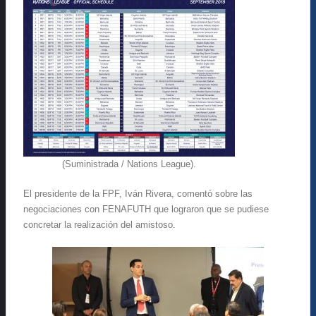
(Suministrada / Nations League).
El presidente de la FPF, Iván Rivera, comentó sobre las
negociaciones con FENAFUTH que lograron que se pudiese
concretar la realización del amistoso.