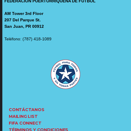
FEDERACIÓN PUERTORRIQUEÑA DE FÚTBOL
AM Tower 3rd Floor
207 Del Parque St.
San Juan, PR 00912
Teléfono: (787) 418-1089
CONTÁCTANOS
MAILING LIST
FIFA CONNECT
TÉRMINOS Y CONDICIONES