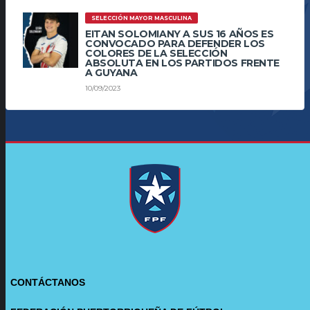
SELECCIÓN MAYOR MASCULINA
EITAN SOLOMIANY A SUS 16 AÑOS ES
CONVOCADO PARA DEFENDER LOS
COLORES DE LA SELECCIÓN
ABSOLUTA EN LOS PARTIDOS FRENTE
A GUYANA
10/09/2023
CONTÁCTANOS