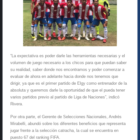
“La expectativa es poder darle las herramientas necesarias y el
volumen de juego necesario a los chicos para que puedan saber
su realidad, saber donde nos encontramos y poder comenzar a
evaluar de ahora en adelante hacia donde nos tenemos que
dirigir, ya que es el primer partido de Elgy como entrenador de la
absoluta y queremos darle la oportunidad de que el pueda tener
varios partidos previo al partido de Liga de Naciones”, indicó
Rivera.
Por otra parte, el Gerente de Selecciones Nacionales, Andrés
Mirabelli, abundó sobre los diferentes beneficios que representa
jugar frente a la selección catracha, la cual se encuentra en
puesto 67 del ranking FIFA.