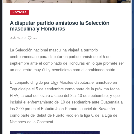
NOTICIAS
A disputar partido amistoso la Selección
masculina y Honduras
36
08/07/2019
La Selección nacional masculina viajará a territorio
centroamericano para disputar un partido amistoso el 5 de
septiembre ante el combinado de Honduras en lo que promete ser
un encuentro muy útil y beneficioso para el combinado patrio.
El conjunto dirigido por Elgy Morales disputará el amistoso en
Tegucigalpa el 5 de septiembre como parte de la próxima fecha
FIFA, la cual se llevará a cabo del 2 al 10 de septiembre, y que
incluirá el enfrentamiento del 10 de septiembre ante Guatemala a
las 2:00 pm en el Estadio Juan Ramón Loubriel de Bayamón
como parte del debut de Puerto Rico en la liga C de la Liga de
Naciones de la Concacaf.