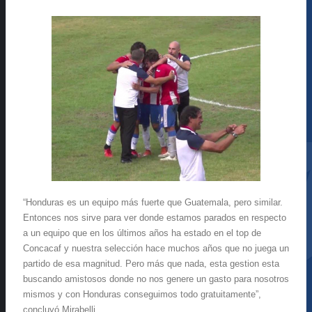
“Honduras es un equipo más fuerte que Guatemala, pero similar.
Entonces nos sirve para ver donde estamos parados en respecto
a un equipo que en los últimos años ha estado en el top de
Concacaf y nuestra selección hace muchos años que no juega un
partido de esa magnitud. Pero más que nada, esta gestion esta
buscando amistosos donde no nos genere un gasto para nosotros
mismos y con Honduras conseguimos todo gratuitamente”,
concluyó Mirabelli.