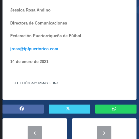
Jessica Rosa Andino
Directora de Comunicaciones
Federación Puertorriqueña de Fútbol
jrosa@fpfpuertorico.com
14 de enero de 2021
SELECCIÓN MAYOR MASCULINA