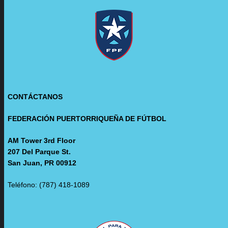
CONTÁCTANOS
FEDERACIÓN PUERTORRIQUEÑA DE FÚTBOL
AM Tower 3rd Floor
207 Del Parque St.
San Juan, PR 00912
Teléfono: (787) 418-1089