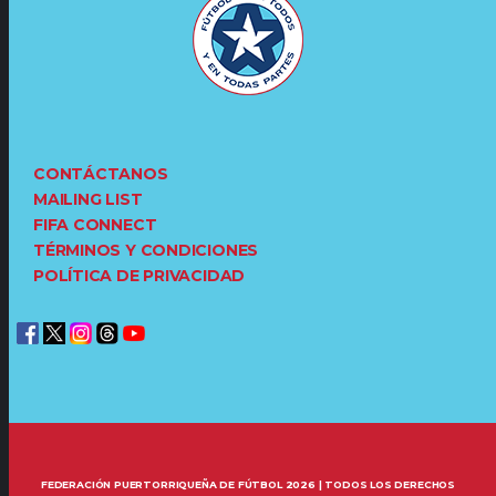
CONTÁCTANOS
MAILING LIST
FIFA CONNECT
TÉRMINOS Y CONDICIONES
POLÍTICA DE PRIVACIDAD
FEDERACIÓN PUERTORRIQUEÑA DE FÚTBOL 2026 | TODOS LOS DERECHOS