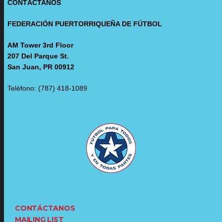
CONTÁCTANOS
FEDERACIÓN PUERTORRIQUEÑA DE FÚTBOL
AM Tower 3rd Floor
207 Del Parque St.
San Juan, PR 00912
Teléfono: (787) 418-1089
CONTÁCTANOS
MAILING LIST