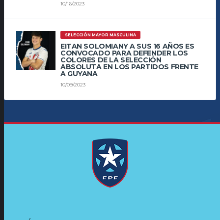
10/16/2023
SELECCIÓN MAYOR MASCULINA
EITAN SOLOMIANY A SUS 16 AÑOS ES
CONVOCADO PARA DEFENDER LOS
COLORES DE LA SELECCIÓN
ABSOLUTA EN LOS PARTIDOS FRENTE
A GUYANA
10/09/2023