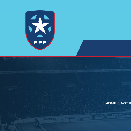
HOME
NOTI