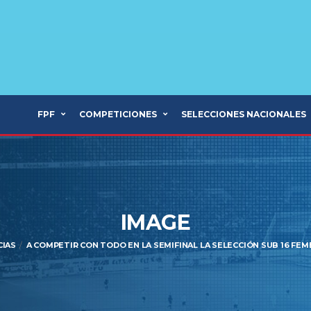
FPF
COMPETICIONES
SELECCIONES NACIONALES
IMAGE
CIAS
A COMPETIR CON TODO EN LA SEMIFINAL LA SELECCIÓN SUB 16 FEM