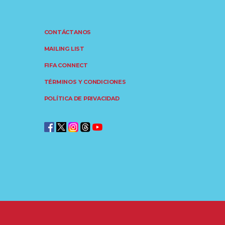
CONTÁCTANOS
MAILING LIST
FIFA CONNECT
TÉRMINOS Y CONDICIONES
POLÍTICA DE PRIVACIDAD