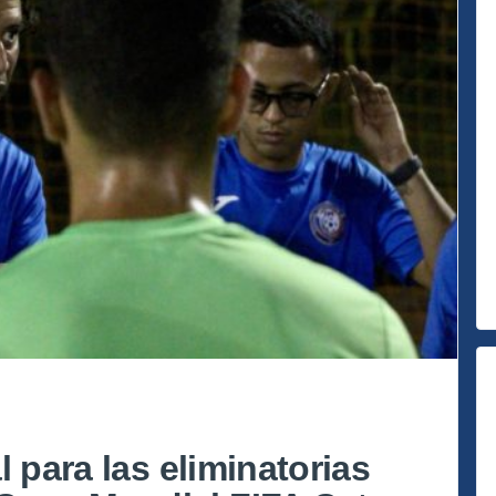
l para las eliminatorias