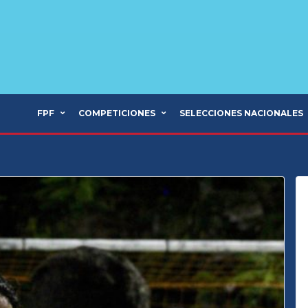
FPF
COMPETICIONES
SELECCIONES NACIONALES