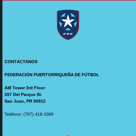
CONTÁCTANOS
FEDERACIÓN PUERTORRIQUEÑA DE FÚTBOL
AM Tower 3rd Floor
207 Del Parque St.
San Juan, PR 00912
Teléfono: (787) 418-1089