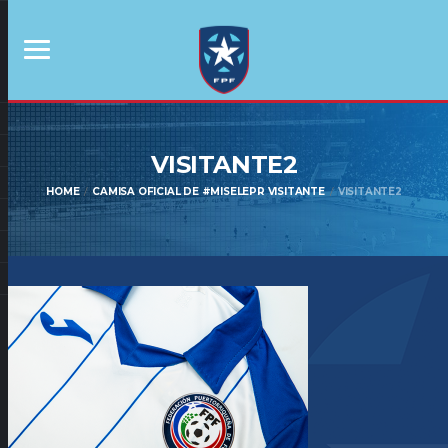
VISITANTE2
HOME
CAMISA OFICIAL DE #MISELEPR VISITANTE
VISITANTE2