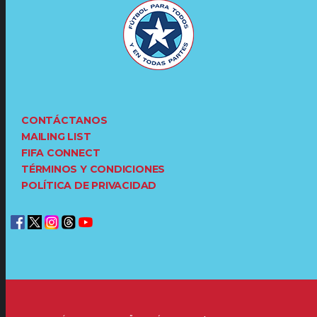
CONTÁCTANOS
MAILING LIST
FIFA CONNECT
TÉRMINOS Y CONDICIONES
POLÍTICA DE PRIVACIDAD