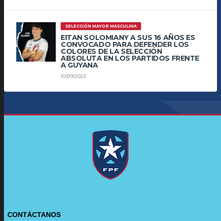
SELECCIÓN MAYOR MASCULINA
EITAN SOLOMIANY A SUS 16 AÑOS ES
CONVOCADO PARA DEFENDER LOS
COLORES DE LA SELECCIÓN
ABSOLUTA EN LOS PARTIDOS FRENTE
A GUYANA
10/09/2023
CONTÁCTANOS