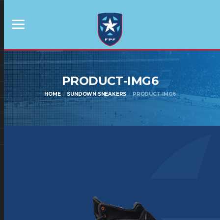
PRODUCT-IMG6
HOME
SUNDOWN SNEAKERS
PRODUCT-IMG6