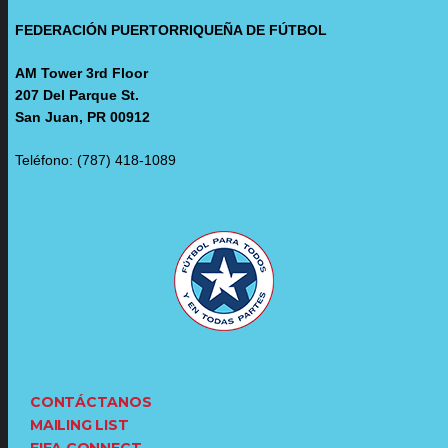
FEDERACIÓN PUERTORRIQUEÑA DE FÚTBOL
AM Tower 3rd Floor
207 Del Parque St.
San Juan, PR 00912
Teléfono: (787) 418-1089
CONTÁCTANOS
MAILING LIST