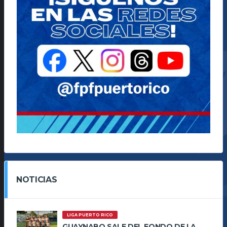
NOTICIAS
LIGA PUERTO RICO
GUAYNABO SALE DEL FONDO DE LA