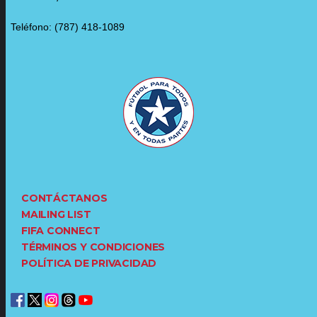
Teléfono: (787) 418-1089
CONTÁCTANOS
MAILING LIST
FIFA CONNECT
TÉRMINOS Y CONDICIONES
POLÍTICA DE PRIVACIDAD