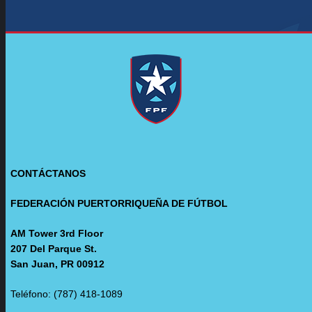
CONTÁCTANOS
FEDERACIÓN PUERTORRIQUEÑA DE FÚTBOL
AM Tower 3rd Floor
207 Del Parque St.
San Juan, PR 00912
Teléfono: (787) 418-1089