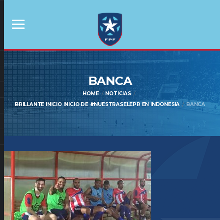
BANCA
HOME
NOTICIAS
BRILLANTE INICIO INICIO DE #NUESTRASELEPR EN INDONESIA
BANCA