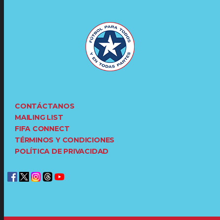
CONTÁCTANOS
MAILING LIST
FIFA CONNECT
TÉRMINOS Y CONDICIONES
POLÍTICA DE PRIVACIDAD