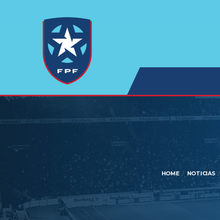
HOME
NOTICIAS