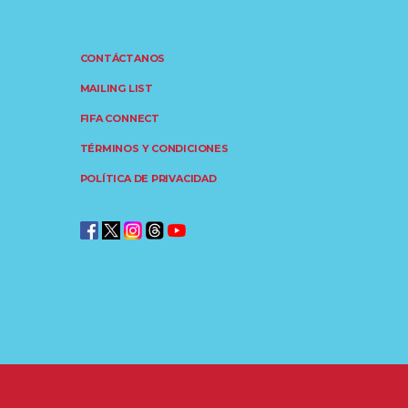
CONTÁCTANOS
MAILING LIST
FIFA CONNECT
TÉRMINOS Y CONDICIONES
POLÍTICA DE PRIVACIDAD