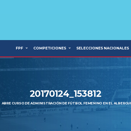
FPF
COMPETICIONES
SELECCIONES NACIONALES
20170124_153812
ABRE CURSO DE ADMINISTRACIÓN DE FÚTBOL FEMENINO EN EL ALBERGU