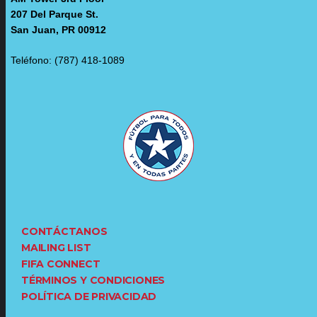
207 Del Parque St.
San Juan, PR 00912
Teléfono: (787) 418-1089
CONTÁCTANOS
MAILING LIST
FIFA CONNECT
TÉRMINOS Y CONDICIONES
POLÍTICA DE PRIVACIDAD