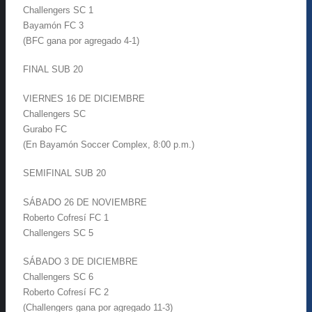
Challengers SC 1
Bayamón FC 3
(BFC gana por agregado 4-1)
FINAL SUB 20
VIERNES 16 DE DICIEMBRE
Challengers SC
Gurabo FC
(En Bayamón Soccer Complex, 8:00 p.m.)
SEMIFINAL SUB 20
SÁBADO 26 DE NOVIEMBRE
Roberto Cofresí FC 1
Challengers SC 5
SÁBADO 3 DE DICIEMBRE
Challengers SC 6
Roberto Cofresí FC 2
(Challengers gana por agregado 11-3)