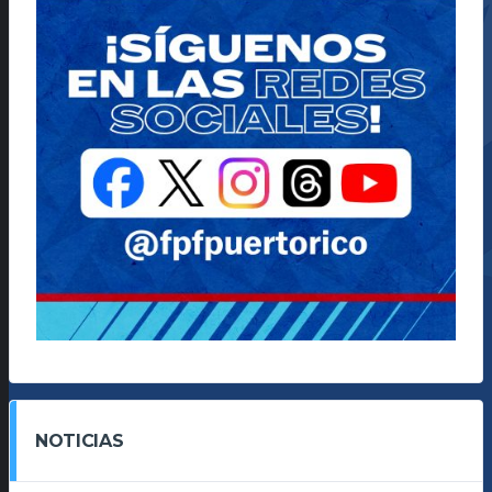
NOTICIAS