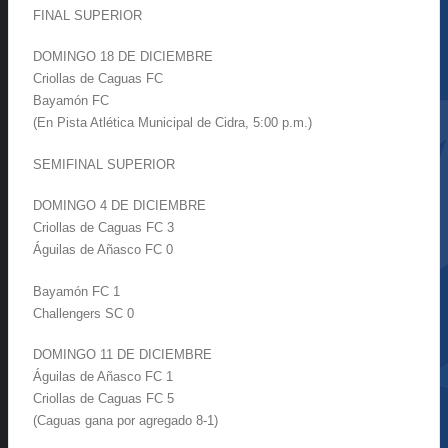
FINAL SUPERIOR
DOMINGO 18 DE DICIEMBRE
Criollas de Caguas FC
Bayamón FC
(En Pista Atlética Municipal de Cidra, 5:00 p.m.)
SEMIFINAL SUPERIOR
DOMINGO 4 DE DICIEMBRE
Criollas de Caguas FC 3
Águilas de Añasco FC 0
Bayamón FC 1
Challengers SC 0
DOMINGO 11 DE DICIEMBRE
Águilas de Añasco FC 1
Criollas de Caguas FC 5
(Caguas gana por agregado 8-1)