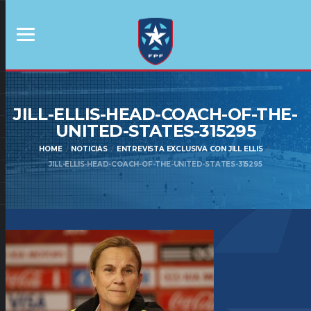
JILL-ELLIS-HEAD-COACH-OF-THE-
UNITED-STATES-315295
HOME
NOTICIAS
ENTREVISTA EXCLUSIVA CON JILL ELLIS
JILL-ELLIS-HEAD-COACH-OF-THE-UNITED-STATES-315295