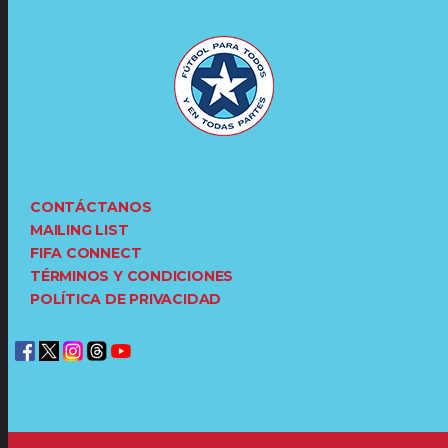
CONTÁCTANOS
MAILING LIST
FIFA CONNECT
TÉRMINOS Y CONDICIONES
POLÍTICA DE PRIVACIDAD