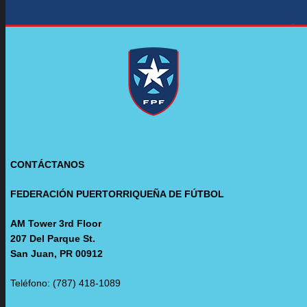
CONTÁCTANOS
FEDERACIÓN PUERTORRIQUEÑA DE FÚTBOL
AM Tower 3rd Floor
207 Del Parque St.
San Juan, PR 00912
Teléfono: (787) 418-1089