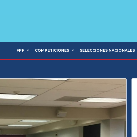
FPF
COMPETICIONES
SELECCIONES NACIONALES