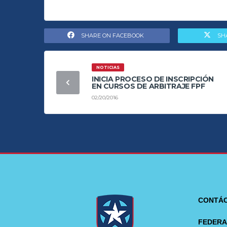
SHARE ON FACEBOOK
SH
NOTICIAS
INICIA PROCESO DE INSCRIPCIÓN
EN CURSOS DE ARBITRAJE FPF
02/20/2016
CONTÁ
FEDERA