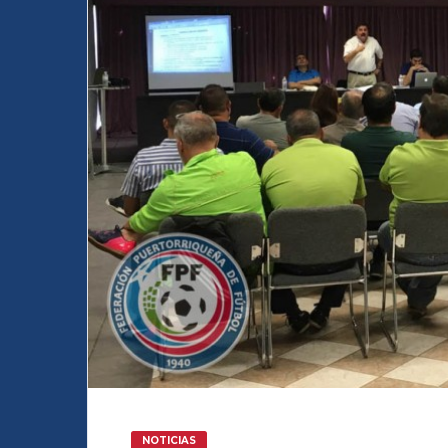
NOTICIAS